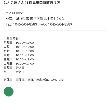
はんこ屋さん21 鶴見東口駅前通り店
〒230-0051
神奈川県横浜市鶴見区鶴見中央1-26-3
TEL：045-504-8583 FAX：045-504-8589
【営業時間】
月曜日 10:00～19:00
火曜日 10:00～19:00
水曜日 10:00～19:00
木曜日 10:00～19:00
金曜日 10:00～19:00
土曜日 10:00～17:00
日曜日 定休日
祝 日 定休日
定休日 日曜日、祝日、年末年始、GW、お盆