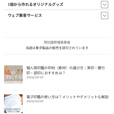
1個から作れるオリジナルグッズ
ウェブ集客サービス
特別国際種事業者
当店は象牙製品の販売を認可されています
個人用印鑑の印材（素材）の選び方｜実印・銀行
印・認印におすすめは？
2026/03/19
電子印鑑の使い方は？メリットやデメリットも解説
2026/03/09