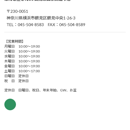
〒230-0051
神奈川県横浜市鶴見区鶴見中央1-26-3
TEL：045-504-8583 FAX：045-504-8589
【営業時間】
月曜日 10:00～19:00
火曜日 10:00～19:00
水曜日 10:00～19:00
木曜日 10:00～19:00
金曜日 10:00～19:00
土曜日 10:00～17:00
日曜日 定休日
祝 日 定休日
定休日 日曜日、祝日、年末年始、GW、お盆