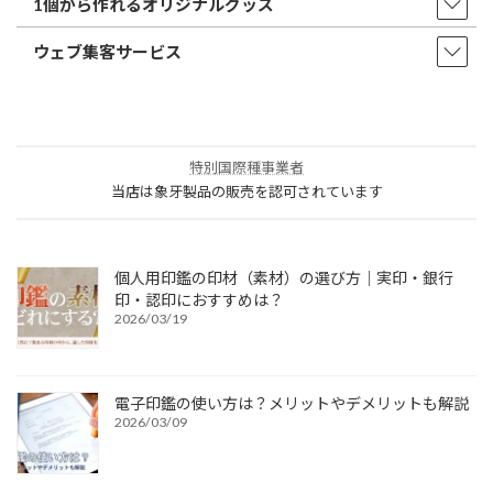
1個から作れるオリジナルグッズ
ウェブ集客サービス
特別国際種事業者
当店は象牙製品の販売を認可されています
個人用印鑑の印材（素材）の選び方｜実印・銀行
印・認印におすすめは？
2026/03/19
電子印鑑の使い方は？メリットやデメリットも解説
2026/03/09